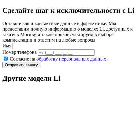
Сделайте шаг к исключительности с Li
Оставьте ваши контактные данные в форме ниже. Мы
предоставим полную информацию о моделях Li, доступных к
заказу в Москву, а также проконсультируем в выборе
комплектации и ответим на любые вопросы.
Email
Имя
Номер телефона
Согласие на
обработку персональных данных
Отправить заявку
Другие модели Li