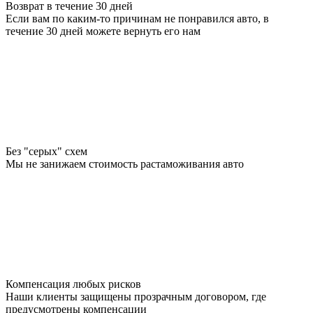
Возврат в течение 30 дней
Если вам по каким-то причинам не понравился авто, в
течение 30 дней можете вернуть его нам
Без "серых" схем
Мы не занижаем стоимость растаможивания авто
Компенсация любых рисков
Наши клиенты защищены прозрачным договором, где
предусмотрены компенсации