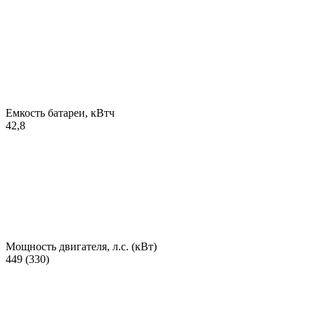
Емкость батареи, кВтч
42,8
Мощность двигателя, л.с. (кВт)
449 (330)