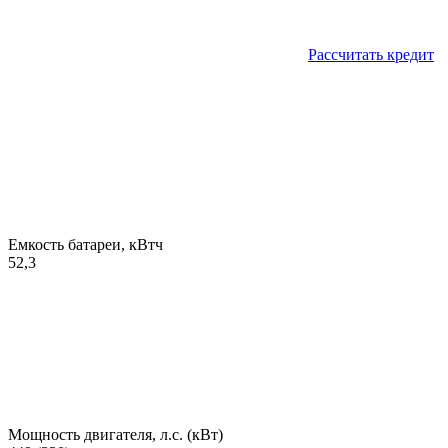
Рассчитать кредит
Емкость батареи, кВтч
52,3
Мощность двигателя, л.с. (кВт)