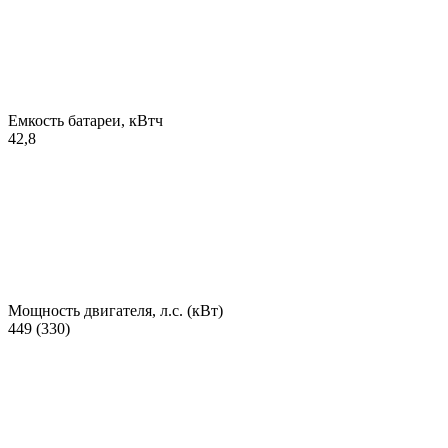
Емкость батареи, кВтч
42,8
Мощность двигателя, л.с. (кВт)
449 (330)