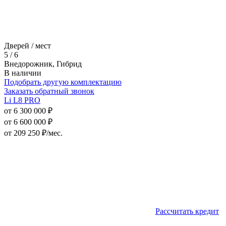
Дверей / мест
5 / 6
Внедорожник, Гибрид
В наличии
Подобрать другую комплектацию
Заказать обратный звонок
Li L8 PRO
от 6 300 000 ₽
от 6 600 000 ₽
от
209 250
₽/мес.
Рассчитать кредит