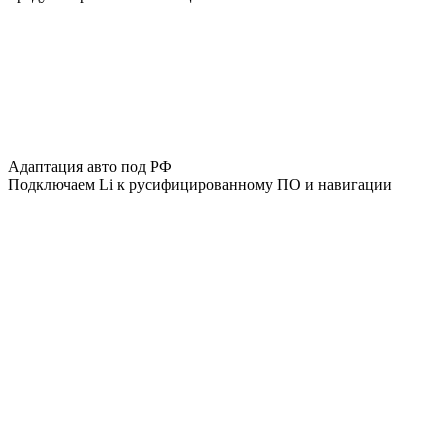
Адаптация авто под РФ
Подключаем Li к русифицированному ПО и навигации