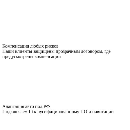
Компенсация любых рисков
Наши клиенты защищены прозрачным договором, где
предусмотрены компенсации
Адаптация авто под РФ
Подключаем Li к русифицированному ПО и навигации