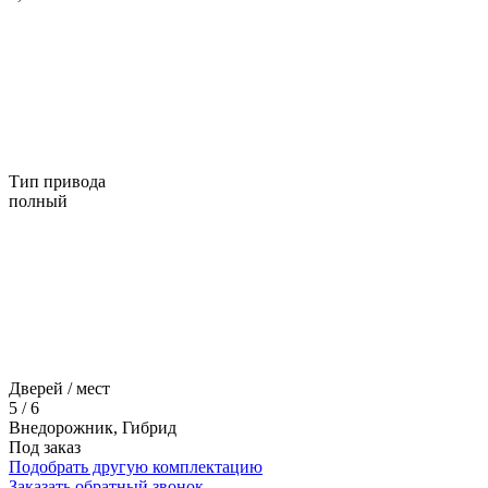
Тип привода
полный
Дверей / мест
5 / 6
Внедорожник, Гибрид
Под заказ
Подобрать другую комплектацию
Заказать обратный звонок