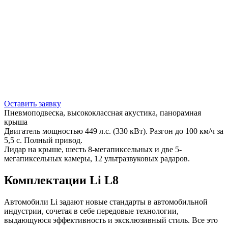
Оставить заявку
Пневмоподвеска, высококлассная акустика, панорамная
крыша
Двигатель мощностью 449 л.с. (330 кВт). Разгон до 100 км/ч за
5,5 с. Полный привод.
Лидар на крыше, шесть 8-мегапиксельных и две 5-
мегапиксельных камеры, 12 ультразвуковых радаров.
Комплектации Li L8
Автомобили Li задают новые стандарты в автомобильной
индустрии, сочетая в себе передовые технологии,
выдающуюся эффективность и эксклюзивный стиль. Все это