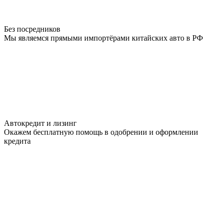
Без посредников
Мы являемся прямыми импортёрами китайских авто в РФ
Автокредит и лизинг
Окажем бесплатную помощь в одобрении и оформлении
кредита