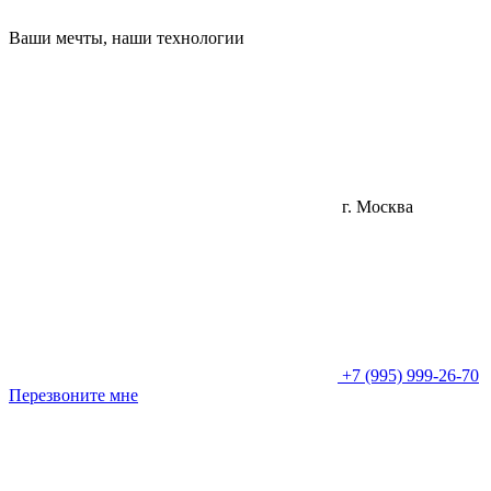
Ваши мечты, наши технологии
г. Москва
+7 (995) 999-26-70
Перезвоните мне