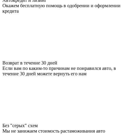
Автокредит и лизинг
Окажем бесплатную помощь в одобрении и оформлении
кредита
Возврат в течение 30 дней
Если вам по каким-то причинам не понравился авто, в
течение 30 дней можете вернуть его нам
Без "серых" схем
Мы не занижаем стоимость растаможивания авто