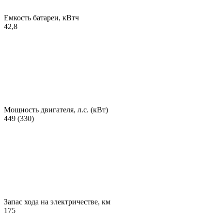
Емкость батареи, кВтч
42,8
Мощность двигателя, л.с. (кВт)
449 (330)
Запас хода на электричестве, км
175