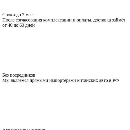
Сроки до 2 мес.
После согласования комплектации и оплаты, доставка займёт
от 40 до 60 дней
Без посредников
Мы являемся прямыми импортёрами китайских авто в РФ