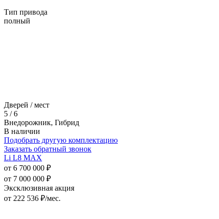
Тип привода
полный
Дверей / мест
5 / 6
Внедорожник, Гибрид
В наличии
Подобрать другую комплектацию
Заказать обратный звонок
Li L8 MAX
от 6 700 000 ₽
от 7 000 000 ₽
Эксклюзивная акция
от
222 536
₽/мес.