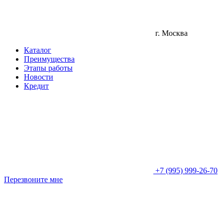
г. Москва
Каталог
Преимущества
Этапы работы
Новости
Кредит
+7 (995) 999-26-70
Перезвоните мне