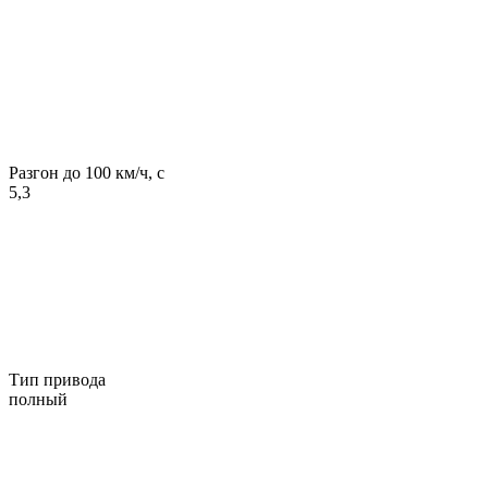
Разгон до 100 км/ч, с
5,3
Тип привода
полный