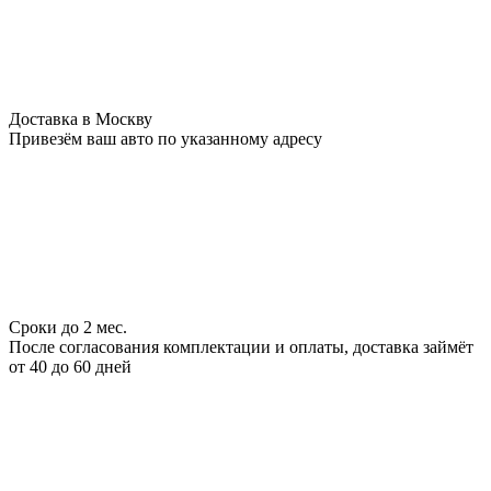
Доставка в Москву
Привезём ваш авто по указанному адресу
Сроки до 2 мес.
После согласования комплектации и оплаты, доставка займёт
от 40 до 60 дней