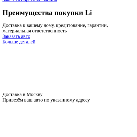
Преимущества покупки Li
Доставка к вашему дому, кредитование, гарантии,
материальная ответственность
Заказать авто
Больше деталей
Доставка в Москву
Привезём ваш авто по указанному адресу