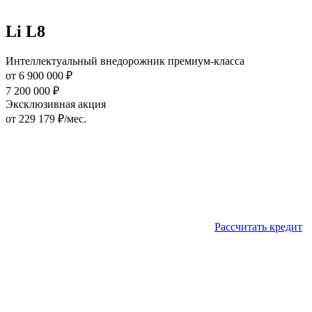
Li L8
Интеллектуальный внедорожник премиум-класса
от
6 900 000
₽
7 200 000
₽
Эксклюзивная акция
от
229 179
₽/мес.
Рассчитать кредит